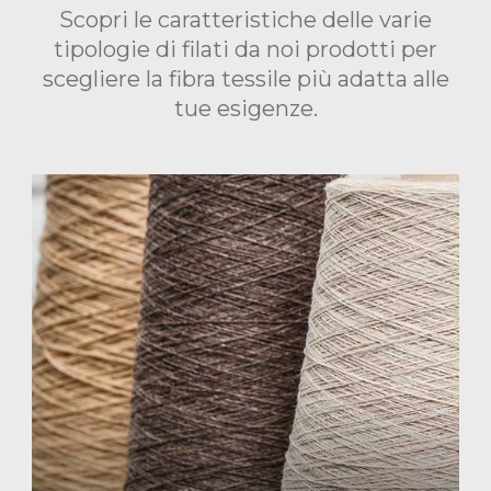
Scopri le caratteristiche delle varie
tipologie di filati da noi prodotti per
scegliere la fibra tessile più adatta alle
tue esigenze.
Image