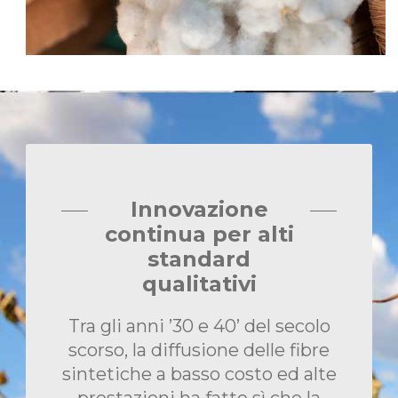
Innovazione
continua per alti
standard
qualitativi
Tra gli anni ’30 e 40’ del secolo
scorso, la diffusione delle fibre
sintetiche a basso costo ed alte
prestazioni ha fatto sì che la