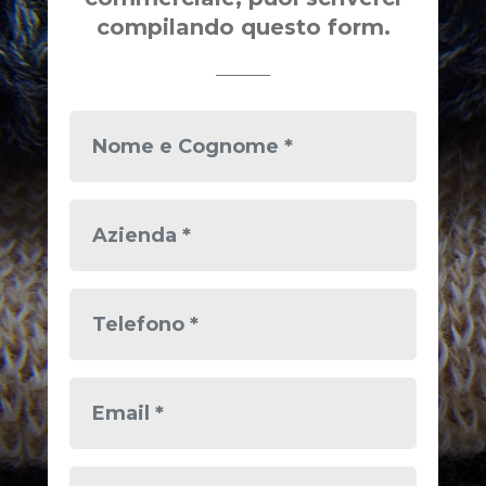
compilando questo form.
Nome
e
Cognome
Azienda
Telefono
Email
Messaggio