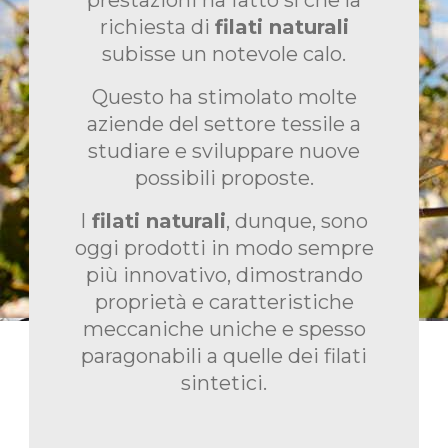
richiesta di
filati naturali
subisse un notevole calo.
Questo ha stimolato molte
aziende del settore tessile a
studiare e sviluppare nuove
possibili proposte.
I
filati naturali
, dunque, sono
oggi prodotti in modo sempre
più innovativo, dimostrando
proprietà e caratteristiche
meccaniche uniche e spesso
paragonabili a quelle dei filati
sintetici.