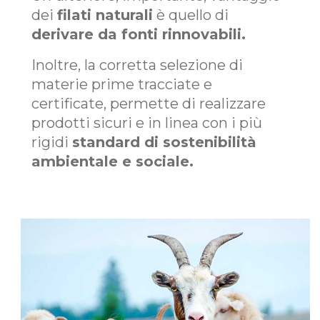
dei
filati naturali
è quello di
derivare da fonti rinnovabili.
Inoltre, la corretta selezione di
materie prime tracciate e
certificate, permette di realizzare
prodotti sicuri e in linea con i più
rigidi
standard di sostenibilità
ambientale e sociale.