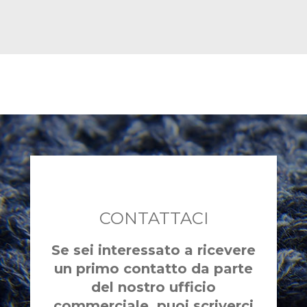
CONTATTACI
Se sei interessato a ricevere
un primo contatto da parte
del nostro ufficio
commerciale, puoi scriverci