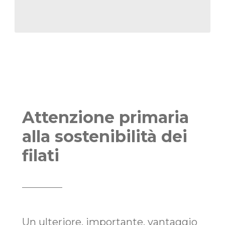
Attenzione primaria
alla sostenibilità dei
filati
Un ulteriore, importante, vantaggio