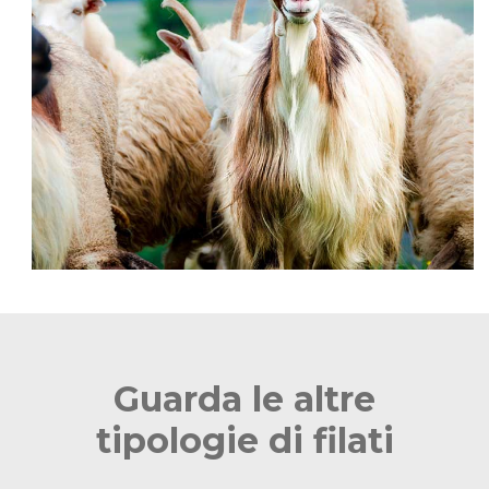
Guarda le altre
tipologie di filati