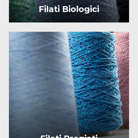
Filati Biologici
Image